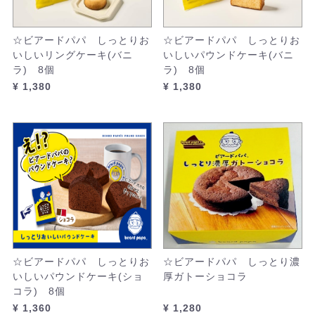
☆ビアードパパ しっとりお
☆ビアードパパ しっとりお
いしいリングケーキ(バニ
いしいパウンドケーキ(バニ
ラ) 8個
ラ) 8個
¥ 1,380
¥ 1,380
☆ビアードパパ しっとりお
☆ビアードパパ しっとり濃
いしいパウンドケーキ(ショ
厚ガトーショコラ
コラ) 8個
¥ 1,360
¥ 1,280