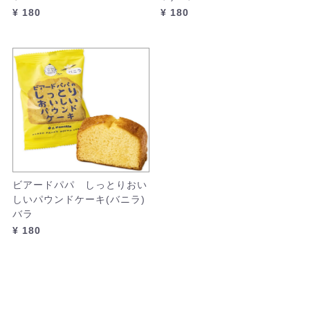
¥ 180
¥ 180
ビアードパパ しっとりおい
しいパウンドケーキ(バニラ)
バラ
¥ 180