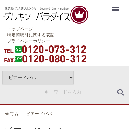
Menu
トップページ
特定商取引に関する表記
プライバシーポリシー
全商品
ビアードパパ