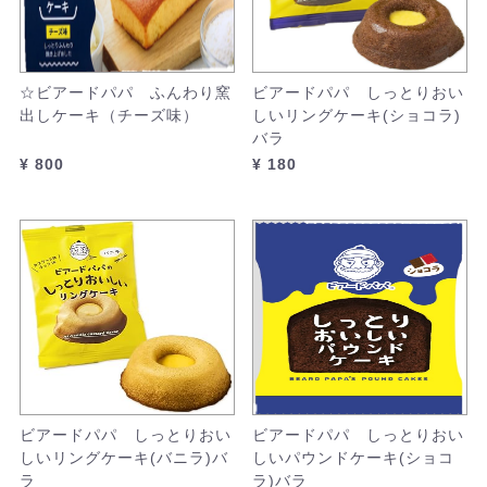
☆ビアードパパ ふんわり窯
ビアードパパ しっとりおい
出しケーキ（チーズ味）
しいリングケーキ(ショコラ)
バラ
¥ 800
¥ 180
ビアードパパ しっとりおい
ビアードパパ しっとりおい
しいリングケーキ(バニラ)バ
しいパウンドケーキ(ショコ
ラ
ラ)バラ