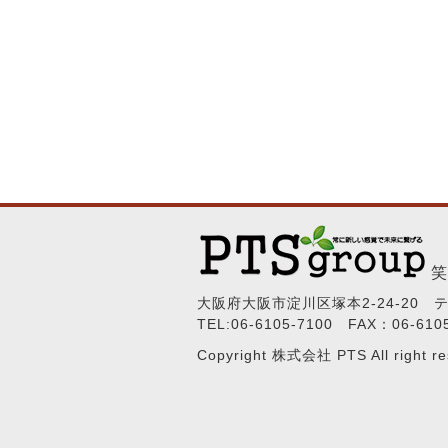
笑
大阪府大阪市淀川区塚本2-24-20
TEL:06-6105-7100 FAX：06-610
Copyright 株式会社 PTS All right re