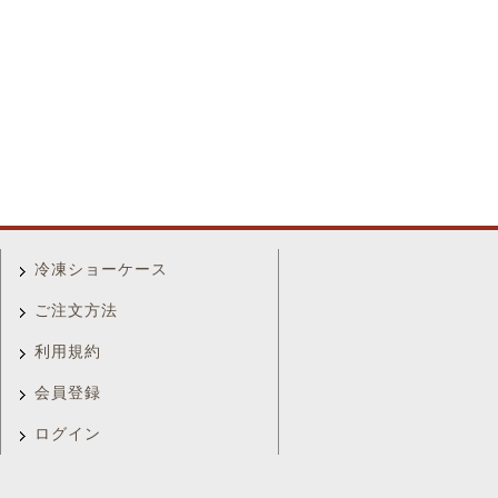
冷凍ショーケース
ご注文方法
利用規約
会員登録
ログイン