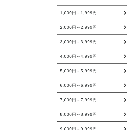
1,000円～1,999円
2,000円～2,999円
3,000円～3,999円
4,000円～4,999円
5,000円～5,999円
6,000円～6,999円
7,000円～7,999円
8,000円～8,999円
9,000円～9,999円