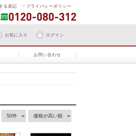
する表記
プライバシーポリシー
お気に入り
ログイン
お問い合わせ