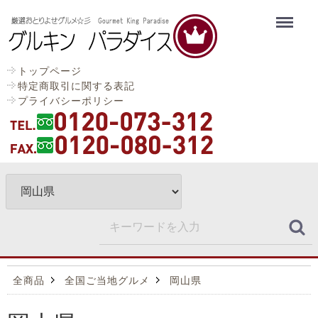
Menu
トップページ
特定商取引に関する表記
プライバシーポリシー
全商品
全国ご当地グルメ
岡山県