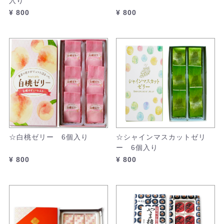
入り
¥ 800
¥ 800
☆白桃ゼリー 6個入り
☆シャインマスカットゼリ
ー 6個入り
¥ 800
¥ 800