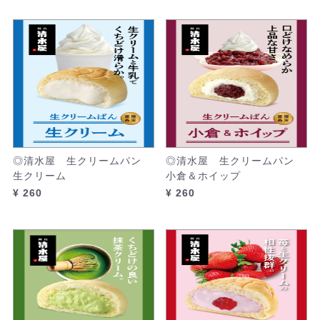
◎清水屋 生クリームパン
◎清水屋 生クリームパン
生クリーム
小倉＆ホイップ
¥ 260
¥ 260