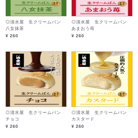
◎清水屋 生クリームパン
◎清水屋 生クリームパン
八女抹茶
あまおう苺
¥ 260
¥ 260
◎清水屋 生クリームパン
◎清水屋 生クリームパン
チョコ
カスタード
¥ 260
¥ 260