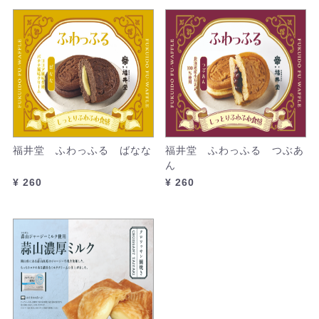
福井堂 ふわっふる ばなな
福井堂 ふわっふる つぶあ
ん
¥ 260
¥ 260