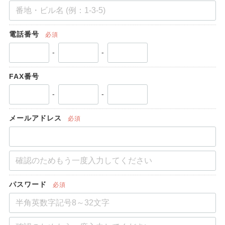
電話番号
必須
-
-
FAX番号
-
-
メールアドレス
必須
パスワード
必須