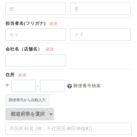
担当者名(フリガナ)
必須
会社名（店舗名）
必須
住所
必須
〒
-
郵便番号検索
郵便番号から自動入力