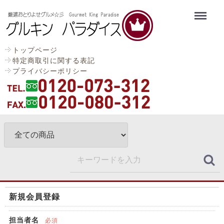
Menu
トップページ
特定商取引に関する表記
プライバシーポリシー
新規会員登録
担当者名
必須